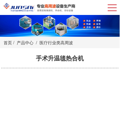
首页
/
产品中心
/
医疗行业类高周波
手术升温毯热合机