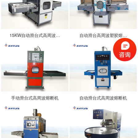
15KW自动滑台式高周波…
自动滑台高周波塑胶熔…
手动滑台式高周波熔断机
自动滑台式高周波熔断机