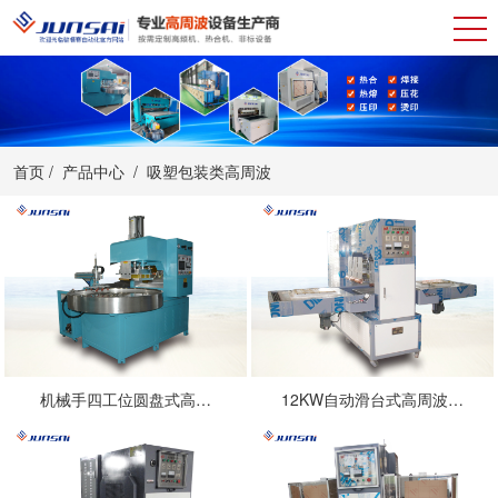
首页
/
产品中心
/
吸塑包装类高周波
机械手四工位圆盘式高…
12KW自动滑台式高周波…