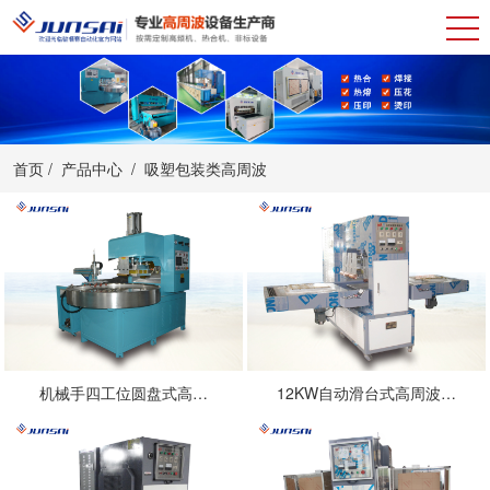
首页
/
产品中心
/
吸塑包装类高周波
机械手四工位圆盘式高…
12KW自动滑台式高周波…