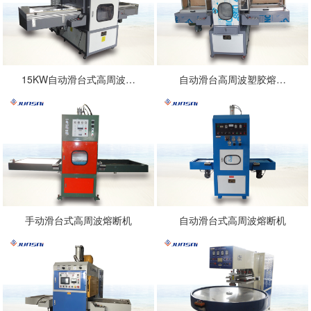
15KW自动滑台式高周波…
自动滑台高周波塑胶熔…
手动滑台式高周波熔断机
自动滑台式高周波熔断机