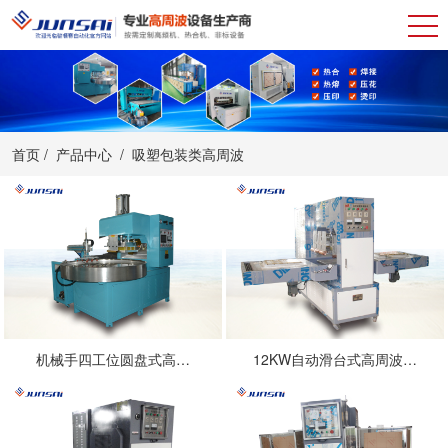
首页
/
产品中心
/
吸塑包装类高周波
机械手四工位圆盘式高…
12KW自动滑台式高周波…