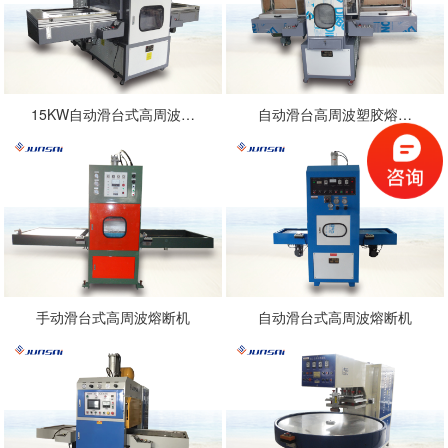
15KW自动滑台式高周波…
自动滑台高周波塑胶熔…
手动滑台式高周波熔断机
自动滑台式高周波熔断机